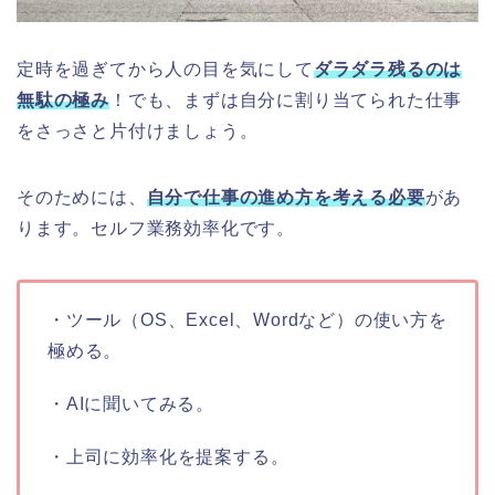
定時を過ぎてから人の目を気にして
ダラダラ残るのは
無駄の極み
！でも、まずは自分に割り当てられた仕事
をさっさと片付けましょう。
そのためには、
自分で仕事の進め方を考える必要
があ
ります。セルフ業務効率化です。
・ツール（OS、Excel、Wordなど）の使い方を
極める。
・AIに聞いてみる。
・上司に効率化を提案する。