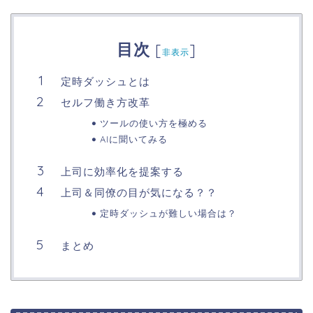
目次
[
]
非表示
定時ダッシュとは
セルフ働き方改革
ツールの使い方を極める
AIに聞いてみる
上司に効率化を提案する
上司＆同僚の目が気になる？？
定時ダッシュが難しい場合は？
まとめ