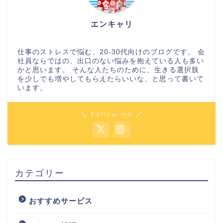
エンキャリ
仕事のストレスで悩む、20-30代向けのブログです。 会
社員ならではの、出口のない悩みを抱えている人も多い
かと思います。 そんな人たちのために、生きる選択肢
を少しでも増やしてもらえたらいいな、と思って書いて
います。
＼ Follow me ／
カテゴリー
おすすめサービス