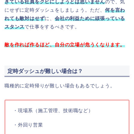
きている社員をクビにしようとは思いません
ので、気
にせずに定時ダッシュをしましょう。ただ、
何を言わ
れても敵対はせず
に、
会社の利益ために頑張っている
スタンス
で仕事をするべきです。
敵を作れば作るほど、自分の立場が危うくなります。
定時ダッシュが難しい場合は？
職種的に定時帰りが難しい場合もあるでしょう。
・現場系（施工管理、技術職など）
・外回り営業