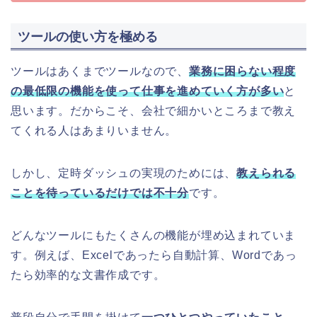
ツールの使い方を極める
ツールはあくまでツールなので、
業務に困らない程度
の最低限の機能を使って仕事を進めていく方が多い
と
思います。だからこそ、会社で細かいところまで教え
てくれる人はあまりいません。
しかし、定時ダッシュの実現のためには、
教えられる
ことを待っているだけでは不十分
です。
どんなツールにもたくさんの機能が埋め込まれていま
す。例えば、Excelであったら自動計算、Wordであっ
たら効率的な文書作成です。