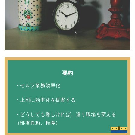
要約
・セルフ業務効率化
・上司に効率化を提案する
・どうしても難しければ、違う職場を変える
（部署異動、転職）