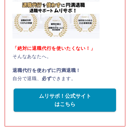
「絶対に退職代行を使いたくない！」
そんなあなたへ。
退職代行を使わずに円満退職！
自分で退職、
必ず
できます。
ムリサポ！公式サイト
はこちら