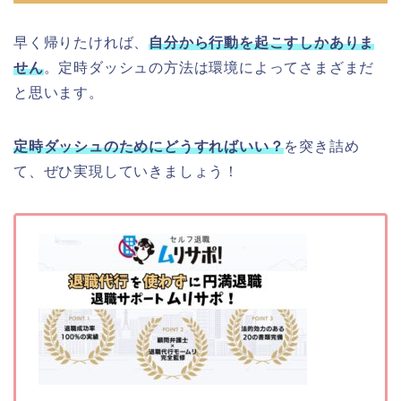
早く帰りたければ、
自分から行動を起こすしかありま
せん
。定時ダッシュの方法は環境によってさまざまだ
と思います。
定時ダッシュのためにどうすればいい？
を突き詰め
て、ぜひ実現していきましょう！