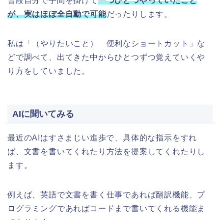
普段自分で手間を掛けて
一つひとつやっていたこと
が、実はほぼ全自動で可能
だったりします。
私は「（やりたいこと） 便利なショートカット」な
どで調べて、出てきた中からひとつずつ覚えていくや
り方をしていました。
AIに聞いてみる
最近のAIはすさまじい進歩で、具体的な指示をすれ
ば、文書を書いてくれたり方法を提案してくれたりし
ます。
例えば、英語で文書を書く仕事であれば翻訳機能、プ
ログラミングであればコードまで書いてくれる機能ま